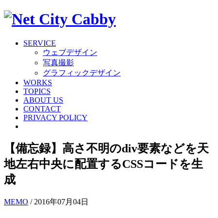
SERVICE
ウェブデザイン
写真撮影
グラフィックデザイン
WORKS
TOPICS
ABOUT US
CONTACT
PRIVACY POLICY
【備忘録】高さ不明のdiv要素などを天
地左右中央に配置するCSSコードを生
成
MEMO
/ 2016年07月04日