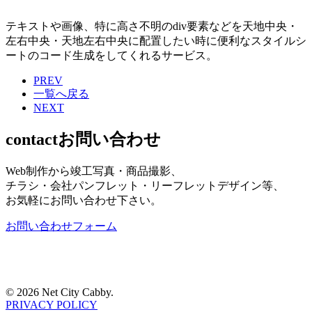
テキストや画像、特に高さ不明のdiv要素などを天地中央・
左右中央・天地左右中央に配置したい時に便利なスタイルシ
ートのコード生成をしてくれるサービス。
PREV
一覧へ戻る
NEXT
contact
お問い合わせ
Web制作から竣工写真・商品撮影、
チラシ・会社パンフレット・リーフレットデザイン等、
お気軽にお問い合わせ下さい。
お問い合わせフォーム
©
2026 Net City Cabby.
PRIVACY POLICY