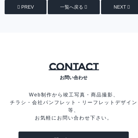
PREV
一覧へ戻る
NEXT
CONTACT
お問い合わせ
Web制作から竣工写真・商品撮影、
チラシ・会社パンフレット・リーフレットデザイン
等、
お気軽にお問い合わせ下さい。