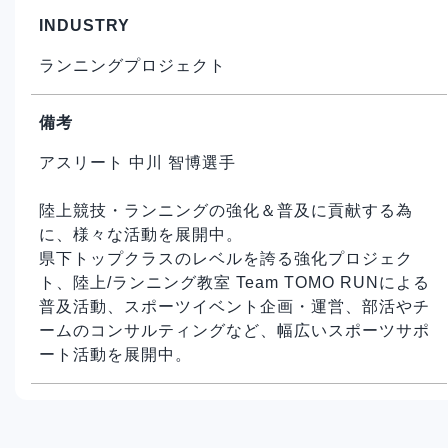
INDUSTRY
ランニングプロジェクト
備考
アスリート 中川 智博選手
陸上競技・ランニングの強化＆普及に貢献する為
に、様々な活動を展開中。
県下トップクラスのレベルを誇る強化プロジェク
ト、陸上/ランニング教室 Team TOMO RUNによる
普及活動、スポーツイベント企画・運営、部活やチ
ームのコンサルティングなど、幅広いスポーツサポ
ート活動を展開中。