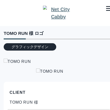
TOMO RUN 様 ロゴ
グラフィックデザイン
CLIENT
TOMO RUN 様