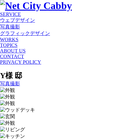
SERVICE
ウェブデザイン
写真撮影
グラフィックデザイン
WORKS
TOPICS
ABOUT US
CONTACT
PRIVACY POLICY
Y様 邸
写真撮影