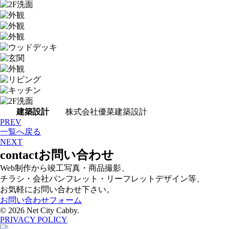
建築設計
株式会社優菜建築設計
PREV
一覧へ戻る
NEXT
contact
お問い合わせ
Web制作から竣工写真・商品撮影、
チラシ・会社パンフレット・リーフレットデザイン等、
お気軽にお問い合わせ下さい。
お問い合わせフォーム
©
2026 Net City Cabby.
PRIVACY POLICY