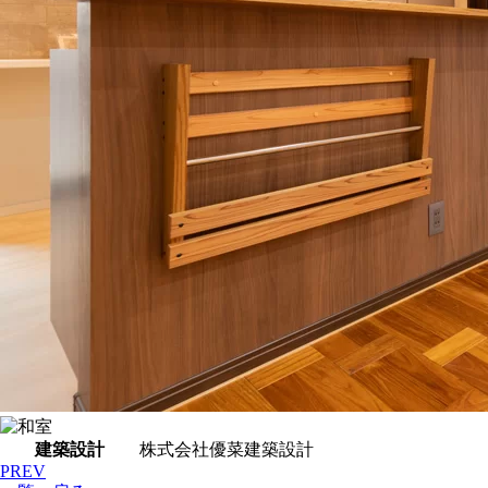
建築設計
株式会社優菜建築設計
PREV