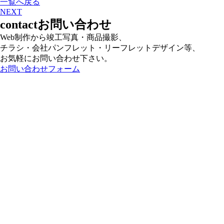
一覧へ戻る
NEXT
contact
お問い合わせ
Web制作から竣工写真・商品撮影、
チラシ・会社パンフレット・リーフレットデザイン等、
お気軽にお問い合わせ下さい。
お問い合わせフォーム