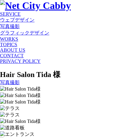
SERVICE
ウェブデザイン
写真撮影
グラフィックデザイン
WORKS
TOPICS
ABOUT US
CONTACT
PRIVACY POLICY
Hair Salon Tida 様
写真撮影