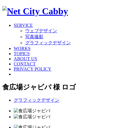
SERVICE
ウェブデザイン
写真撮影
グラフィックデザイン
WORKS
TOPICS
ABOUT US
CONTACT
PRIVACY POLICY
食広場ジャビバ 様 ロゴ
グラフィックデザイン