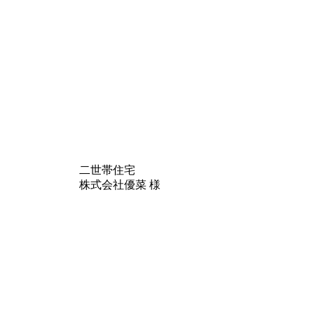
二世帯住宅
株式会社優菜 様