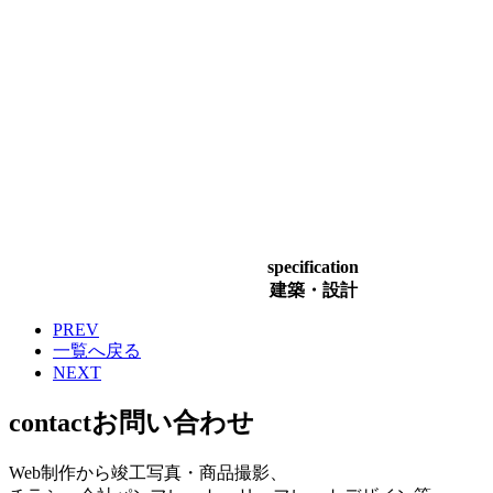
specification
建築・設計
PREV
一覧へ戻る
NEXT
contact
お問い合わせ
Web制作から竣工写真・商品撮影、