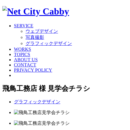
SERVICE
ウェブデザイン
写真撮影
グラフィックデザイン
WORKS
TOPICS
ABOUT US
CONTACT
PRIVACY POLICY
飛鳥工務店 様 見学会チラシ
グラフィックデザイン