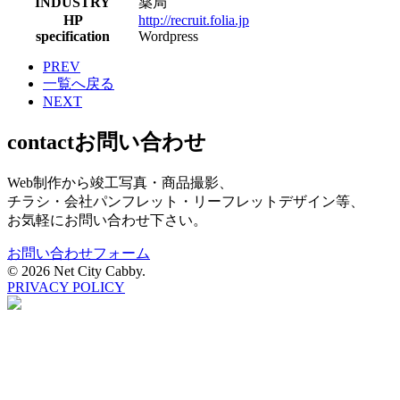
INDUSTRY
薬局
HP
http://recruit.folia.jp
specification
Wordpress
PREV
一覧へ戻る
NEXT
contact
お問い合わせ
Web制作から竣工写真・商品撮影、
チラシ・会社パンフレット・リーフレットデザイン等、
お気軽にお問い合わせ下さい。
お問い合わせフォーム
©
2026 Net City Cabby.
PRIVACY POLICY