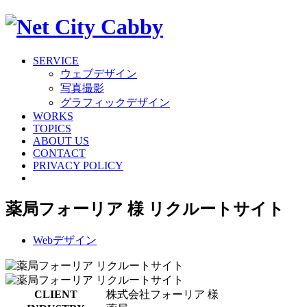
SERVICE
ウェブデザイン
写真撮影
グラフィックデザイン
WORKS
TOPICS
ABOUT US
CONTACT
PRIVACY POLICY
薬局フォーリア 様 リクルートサイト
Webデザイン
CLIENT
株式会社フォーリア 様