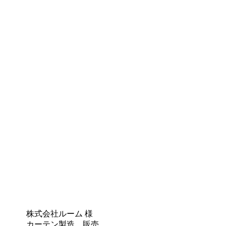
株式会社ルーム 様
カーテン製造、販売