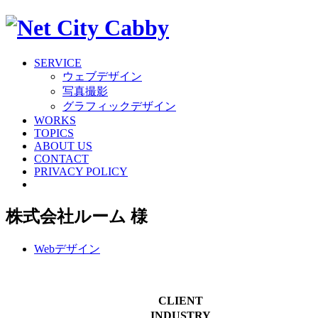
SERVICE
ウェブデザイン
写真撮影
グラフィックデザイン
WORKS
TOPICS
ABOUT US
CONTACT
PRIVACY POLICY
株式会社ルーム 様
Webデザイン
CLIENT
INDUSTRY