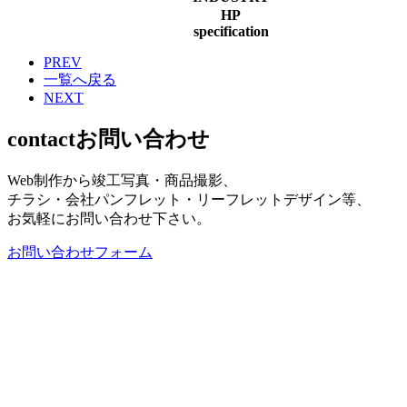
HP
specification
PREV
一覧へ戻る
NEXT
contact
お問い合わせ
Web制作から竣工写真・商品撮影、
チラシ・会社パンフレット・リーフレットデザイン等、
お気軽にお問い合わせ下さい。
お問い合わせフォーム