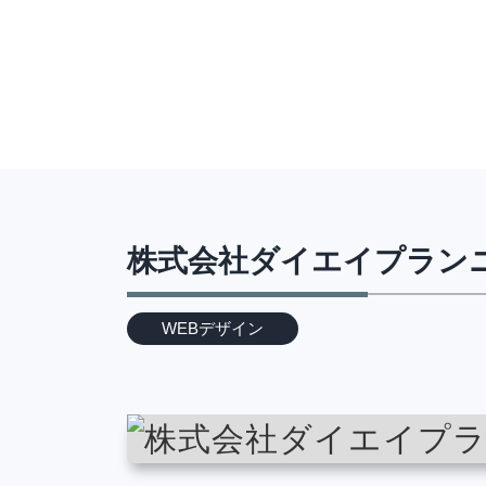
株式会社ダイエイプランニ
WEBデザイン