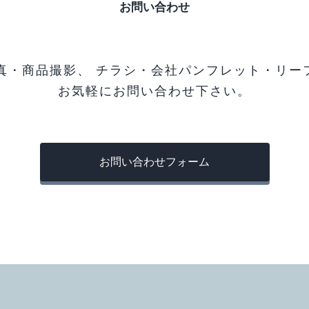
お問い合わせ
真・商品撮影、
チラシ・会社パンフレット・リー
お気軽にお問い合わせ下さい。
お問い合わせフォーム