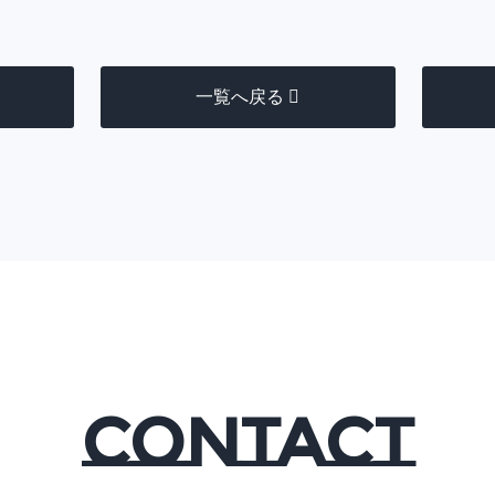
一覧へ戻る
CONTACT