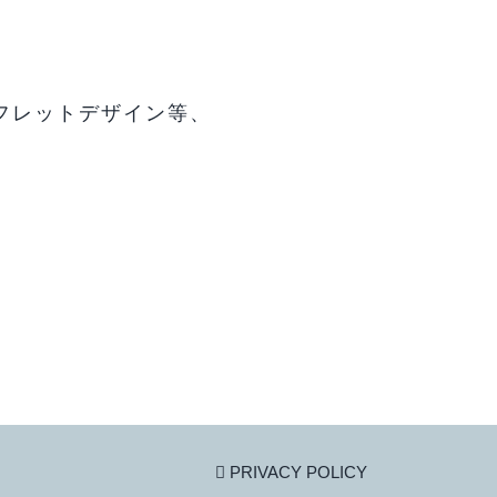
フレットデザイン等、
PRIVACY POLICY