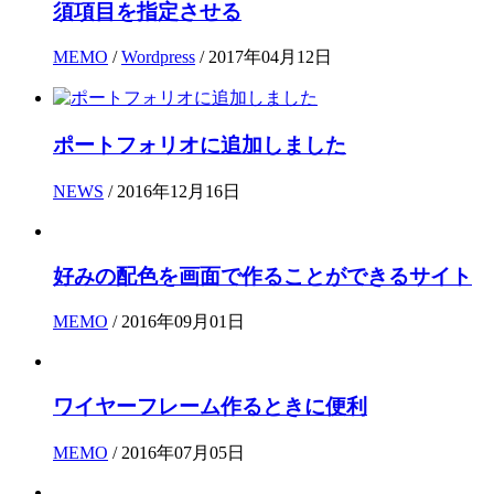
須項目を指定させる
MEMO
/
Wordpress
/ 2017年04月12日
ポートフォリオに追加しました
NEWS
/ 2016年12月16日
好みの配色を画面で作ることができるサイト
MEMO
/ 2016年09月01日
ワイヤーフレーム作るときに便利
MEMO
/ 2016年07月05日