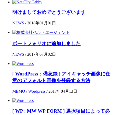
明けましておめでとうございます
NEWS
/ 2018年01月01日
ポートフォリオに追加しました
NEWS
/ 2017年07月02日
[ WordPress：備忘録 ] アイキャッチ画像に任
意のデフォルト画像を登録する方法
MEMO
/
Wordpress
/ 2017年04月13日
[ WP : MW WP FORM ] 選択項目によって必